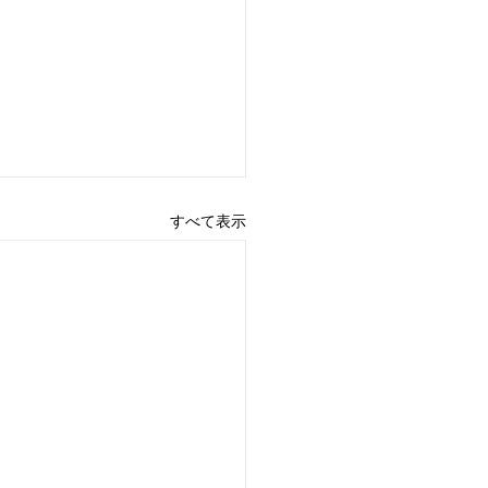
すべて表示