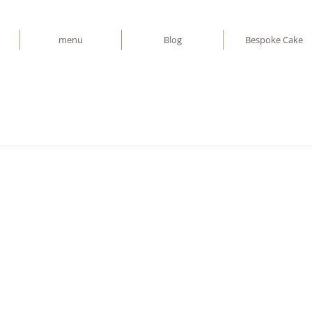
menu
Blog
Bespoke Cake