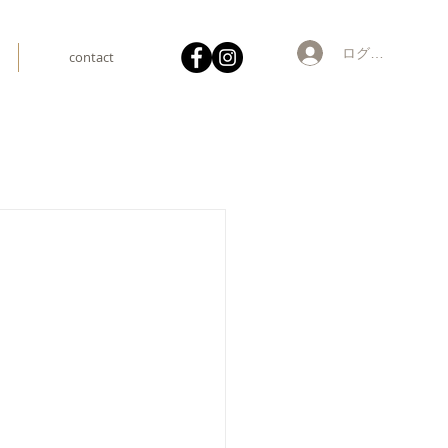
ログイン
contact