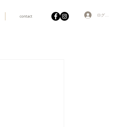
ログイン
contact