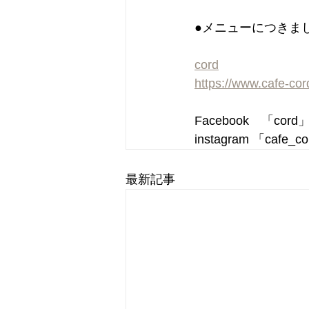
●メニューにつきま
cord
https://www.cafe-co
Facebook　「cor
instagram 「cafe_c
最新記事