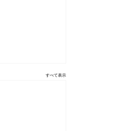
すべて表示