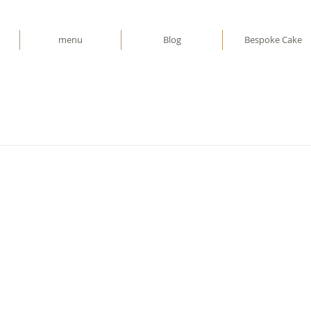
menu
Blog
Bespoke Cake