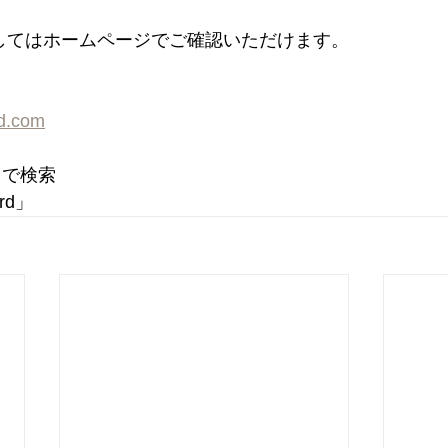
してはホームページでご確認いただけます。
rd.com
d」で検索
ord」