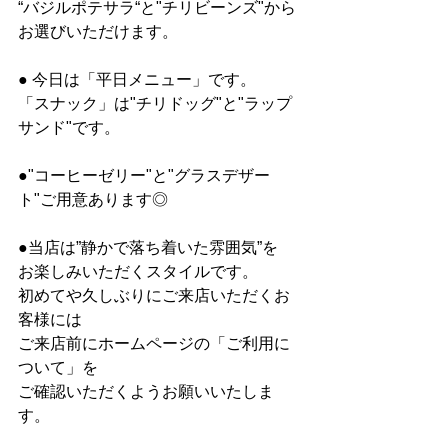
“バジルポテサラ“と"チリビーンズ"から
お選びいただけます。
● 今日は「平日メニュー」です。
「スナック」は"チリドッグ"と"ラップ
サンド"です。
●"コーヒーゼリー"と"グラスデザー
ト"ご用意あります◎
●当店は”静かで落ち着いた雰囲気”を
お楽しみいただくスタイルです。
初めてや久しぶりにご来店いただくお
客様には
ご来店前にホームページの「ご利用に
ついて」を
ご確認いただくようお願いいたしま
す。