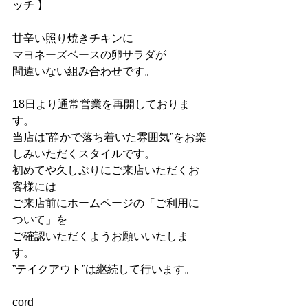
ッチ 】
甘辛い照り焼きチキンに
マヨネーズベースの卵サラダが
間違いない組み合わせです。
18日より通常営業を再開しておりま
す。
当店は”静かで落ち着いた雰囲気”をお楽
しみいただくスタイルです。
初めてや久しぶりにご来店いただくお
客様には
ご来店前にホームページの「ご利用に
ついて」を
ご確認いただくようお願いいたしま
す。
”テイクアウト”は継続して行います。
cord