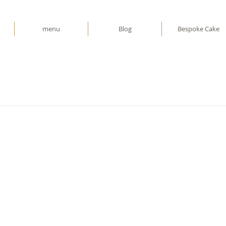
menu
Blog
Bespoke Cake