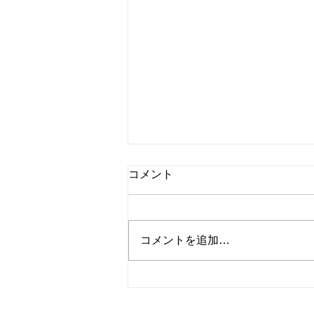
コメント
コメントを追加…
シャインマスカットと桃のタ
ルト