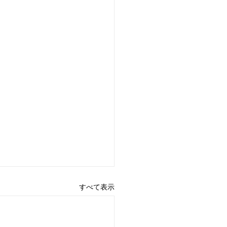
すべて表示