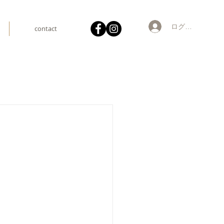
ログイン
contact