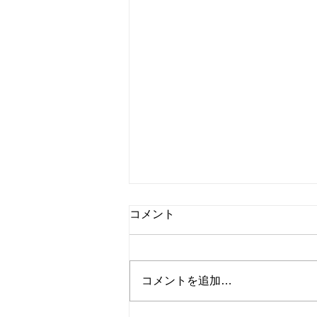
コメント
コメントを追加…