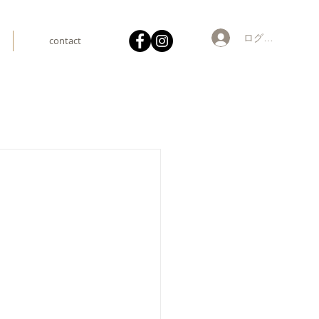
ログイン
contact