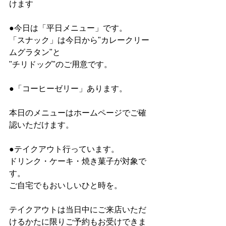
けます
●今日は「平日メニュー」です。
「スナック」は今日から"カレークリー
ムグラタン"と
"チリドッグ"のご用意です。
●「コーヒーゼリー」あります。
本日のメニューはホームページでご確
認いただけます。
●テイクアウト行っています。
ドリンク・ケーキ・焼き菓子が対象で
す。
ご自宅でもおいしいひと時を。
テイクアウトは当日中にご来店いただ
けるかたに限りご予約もお受けできま