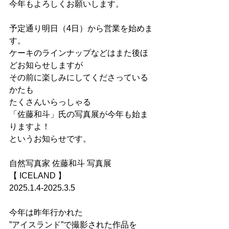
今年もよろしくお願いします。
予定通り明日（4日）から営業を始めま
す。
ケーキのラインナップなどはまた後ほ
どお知らせしますが
その前に楽しみにしてくださっている
かたも
たくさんいらっしゃる
「佐藤和斗」氏の写真展が今年も始ま
りますよ！
というお知らせです。
自然写真家 佐藤和斗 写真展
【 ICELAND 】
2025.1.4-2025.3.5
今年は昨年行かれた
”アイスランド”で撮影された作品を