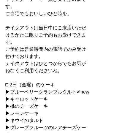
す。
ご自宅でもおいしいひと時を。
テイクアウトは当日中にご来店いただ
けるかたに限りご予約もお受けできま
す。
ご予約は営業時間内の電話でのみ受け
付けております。
テイクアウトはひとつからでもお気が
ねなくご利用くださいね。
□ 2日（金曜）のケーキ
▶︎ブルーベリークランブルタルト✔︎new
▶︎キャロットケーキ
▶︎桃のチーズケーキ
▶︎レモンケーキ
▶︎キウイのタルト
▶︎グレープフルーツのレアチーズケー