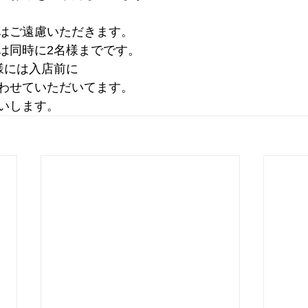
はご遠慮いただきます。
は同時に2名様までです。
様には入店前に
わせていただいてます。
いします。