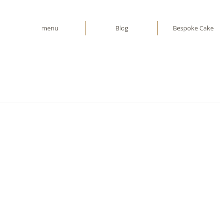
menu
Blog
Bespoke Cake