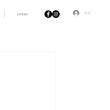
ログイン
contact