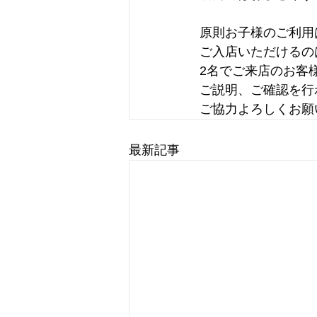
原則お子様のご利用
ご入店いただけるの
2名でご来店のお客
ご説明、ご確認を行
ご協力よろしくお願
最新記事