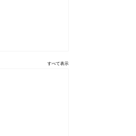
すべて表示