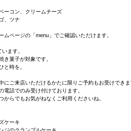
ベーコン、クリームチーズ
ゴ、ツナ
ームページの「menu」でご確認いただけます。
ています。
焼き菓子が対象です。
ひと時を。
中にご来店いただけるかたに限りご予約もお受けできま
の電話でのみ受け付けております。
つからでもお気がねなくご利用くださいね。
ーズケーキ
レンジのクランブルケーキ