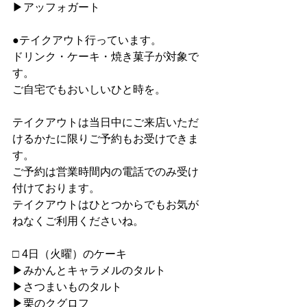
▶︎アッフォガート
●テイクアウト行っています。
ドリンク・ケーキ・焼き菓子が対象で
す。
ご自宅でもおいしいひと時を。
テイクアウトは当日中にご来店いただ
けるかたに限りご予約もお受けできま
す。
ご予約は営業時間内の電話でのみ受け
付けております。
テイクアウトはひとつからでもお気が
ねなくご利用くださいね。
□ 4日（火曜）のケーキ
▶︎みかんとキャラメルのタルト
▶︎さつまいものタルト
▶︎栗のクグロフ