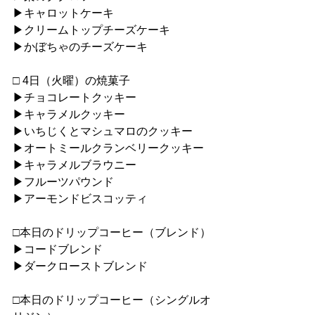
▶︎キャロットケーキ
▶︎クリームトップチーズケーキ
▶︎かぼちゃのチーズケーキ
□ 4日（火曜）の焼菓子
▶︎チョコレートクッキー
▶︎キャラメルクッキー
▶︎いちじくとマシュマロのクッキー
▶︎オートミールクランベリークッキー
▶︎キャラメルブラウニー
▶︎フルーツパウンド
▶︎アーモンドビスコッティ
□本日のドリップコーヒー（ブレンド）
▶︎コードブレンド
▶︎ダークローストブレンド
□本日のドリップコーヒー（シングルオ