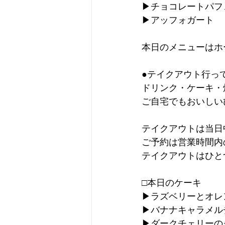
▶︎チョコレートパフ
▶︎アッフォガート
本日のメニューはホ
●テイクアウト行っ
ドリンク・ケーキ・
ご自宅でもおいしい
テイクアウトは当日
ご予約は営業時間内
テイクアウトはひと
□本日のケーキ
▶︎ラズベリーとオ
▶︎バナナキャラメ
▶︎ダークチェリー