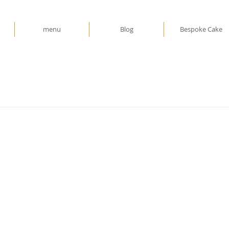
menu
Blog
Bespoke Cake