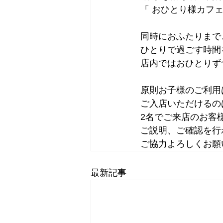
「 おひとり様カフェ
同時におふたりまで
ひとりで過ごす時間
店内ではおひとりず
原則お子様のご利用
ご入店いただけるの
2名でご来店のお客
ご説明、ご確認を行
ご協力よろしくお願
最新記事