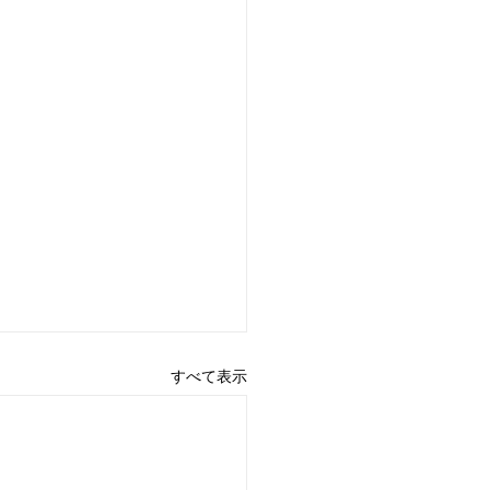
すべて表示