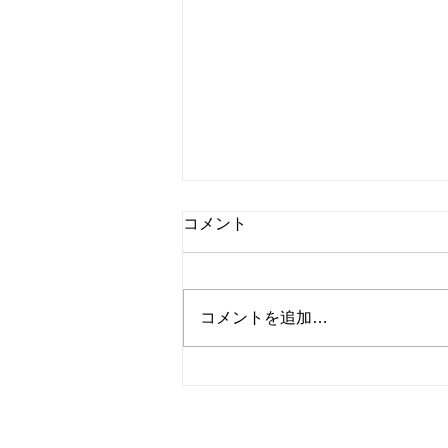
コメント
コメントを追加…
フルーツポンチパフェ