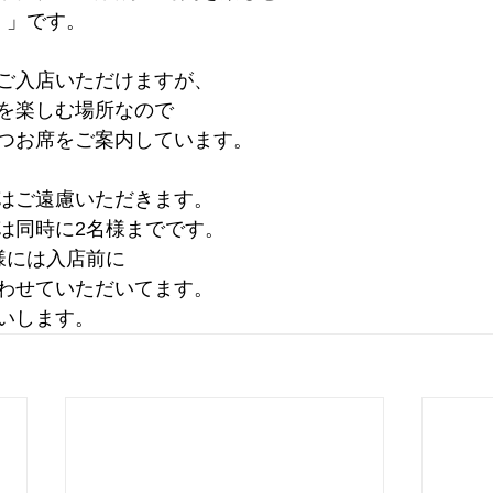
 」です。
ご入店いただけますが、
を楽しむ場所なので
つお席をご案内しています。
はご遠慮いただきます。
は同時に2名様までです。
様には入店前に
わせていただいてます。
いします。