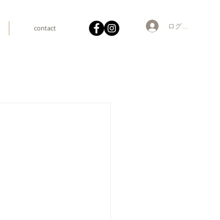
ログイン
contact