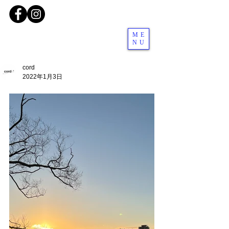
ME
NU
cord
2022年1月3日