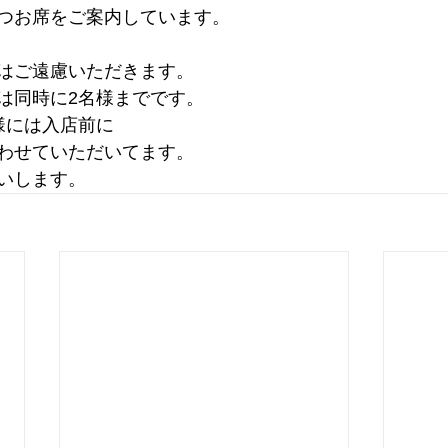
つお席をご案内しています。
はご遠慮いただきます。
は同時に2名様までです。
様には入店前に
わせていただいてます。
いします。