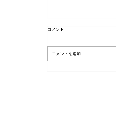
コメント
コメントを追加…
桃のチーズケーキ