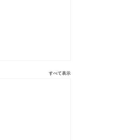
すべて表示