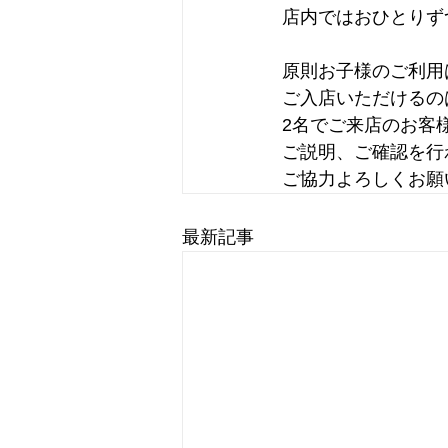
店内ではおひとりず
原則お子様のご利用
ご入店いただけるの
2名でご来店のお客
ご説明、ご確認を行
ご協力よろしくお願
最新記事