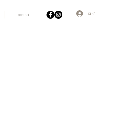
ログイン
contact