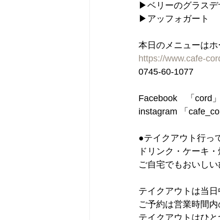
▶︎ベリーのグラス
▶︎アッフォガート
本日のメニューはホ
https://www.cafe-co
0745-60-1077
Facebook　「cord
instagram 「cafe_c
●テイクアウト行っ
ドリンク・ケーキ・
ご自宅でもおいしい
テイクアウトは当日
ご予約は営業時間
テイクアウトはひと