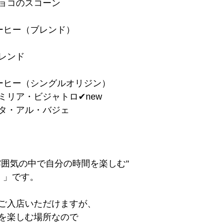
チョコのスコーン
ーヒー（ブレンド）
ブレンド
ーヒー（シングルオリジン）
ミリア・ビジャトロ✔︎new
スタ・アル・バジェ
雰囲気の中で自分の時間を楽しむ"
 」です。
ご入店いただけますが、
を楽しむ場所なので