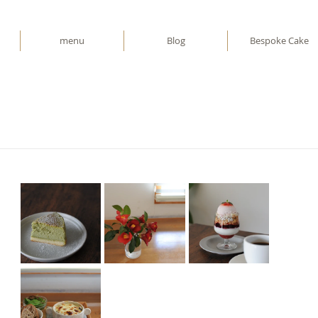
menu
Blog
Bespoke Cake