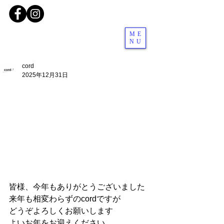
ME
NU
cord
2025年12月31日
皆様、今年もありがとうございました
来年も相変わらずのcordですが
どうぞよろしくお願いします
よいお年をお迎えください