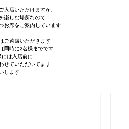
ご入店いただけますが、
を楽しむ場所なので
つお席をご案内しています
はご遠慮いただきます
は同時に2名様までです
様には入店前に
わせていただいてます
いします