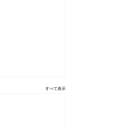
すべて表示