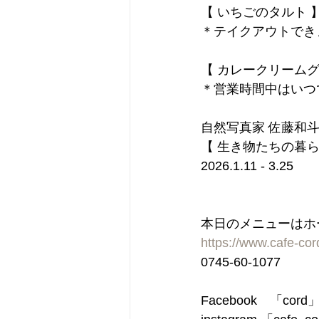
【 いちごのタルト 
＊テイクアウトでき
【 カレークリームグ
＊営業時間中はいつ
自然写真家 佐藤和
【 生き物たちの暮ら
2026.1.11 - 3.25
本日のメニューはホ
https://www.cafe-co
0745-60-1077
Facebook　「cord