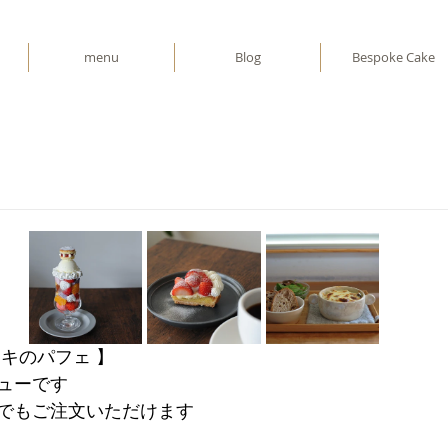
menu
Blog
Bespoke Cake
キのパフェ 】
ューです
でもご注文いただけます