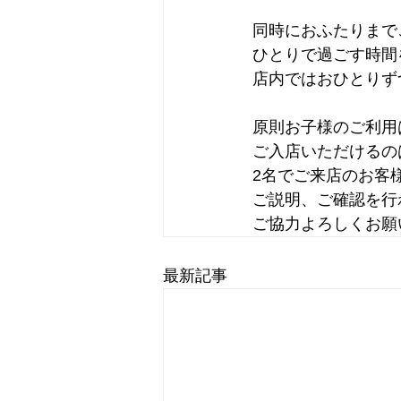
同時におふたりまで
ひとりで過ごす時間
店内ではおひとりず
原則お子様のご利用
ご入店いただけるの
2名でご来店のお客
ご説明、ご確認を行
ご協力よろしくお願
最新記事