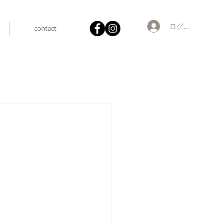
ログイン
contact