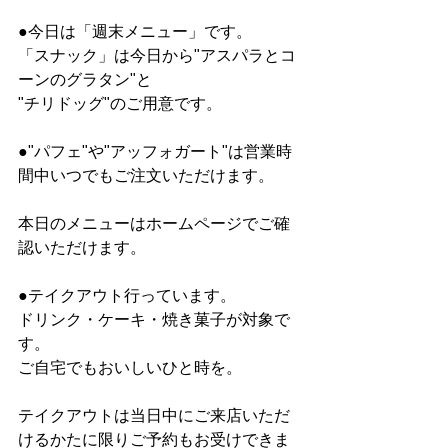
●今日は「週末メニュー」です。
「スナック」は今日から"アスパラとコ
ーンのグラタン"と
"チリドッグ"のご用意です。
●"パフェ"や"アッフォガート"は営業時
間中いつでもご注文いただけます。
本日のメニューはホームページでご確
認いただけます。
●テイクアウト行っています。
ドリンク・ケーキ・焼き菓子が対象で
す。
ご自宅でもおいしいひと時を。
テイクアウトは当日中にご来店いただ
けるかたに限りご予約もお受けできま