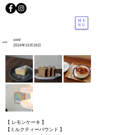
ME
NU
cord
2024年10月16日
【 レモンケーキ 】
【ミルクティーパウンド 】