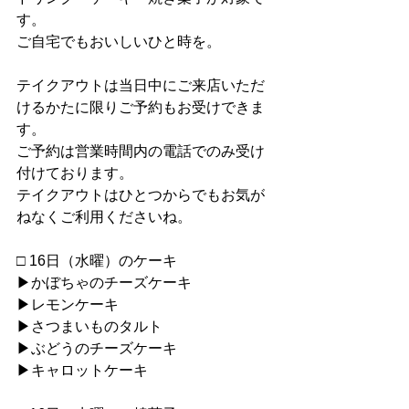
す。
ご自宅でもおいしいひと時を。
テイクアウトは当日中にご来店いただ
けるかたに限りご予約もお受けできま
す。
ご予約は営業時間内の電話でのみ受け
付けております。
テイクアウトはひとつからでもお気が
ねなくご利用くださいね。
□ 16日（水曜）のケーキ
▶︎かぼちゃのチーズケーキ
▶︎レモンケーキ
▶︎さつまいものタルト
▶︎ぶどうのチーズケーキ
▶︎キャロットケーキ