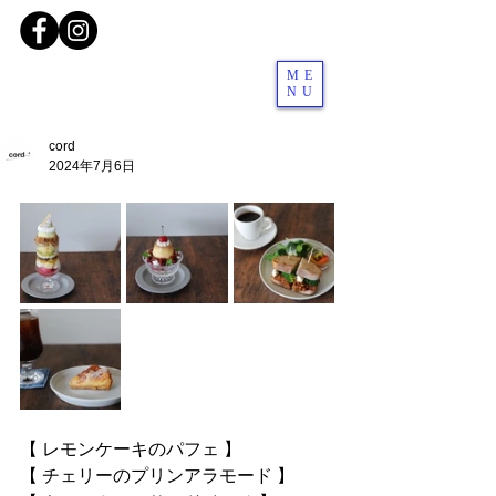
ME
NU
cord
2024年7月6日
【 レモンケーキのパフェ 】
【 チェリーのプリンアラモード 】