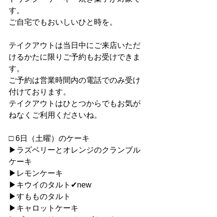
す。
ご自宅でもおいしいひと時を。
テイクアウトは当日中にご来店いただ
けるかたに限りご予約もお受けできま
す。
ご予約は営業時間内の電話でのみ受け
付けております。
テイクアウトはひとつからでもお気が
ねなくご利用くださいね。
□ 6日（土曜）のケーキ
▶︎ラズベリーとオレンジのクランブル
ケーキ
▶︎レモンケーキ
▶︎キウイのタルト✔︎new
▶︎すもものタルト
▶︎キャロットケーキ