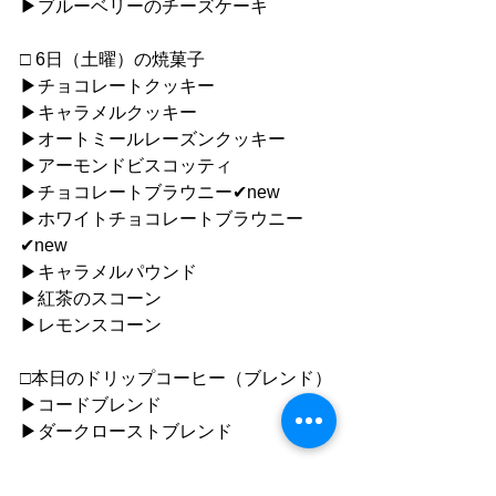
▶︎ブルーベリーのチーズケーキ
□ 6日（土曜）の焼菓子
▶︎チョコレートクッキー
▶︎キャラメルクッキー
▶︎オートミールレーズンクッキー
▶︎アーモンドビスコッティ
▶︎チョコレートブラウニー✔︎new
▶︎ホワイトチョコレートブラウニー
✔︎new
▶︎キャラメルパウンド
▶︎紅茶のスコーン
▶︎レモンスコーン
□本日のドリップコーヒー（ブレンド）
▶︎コードブレンド
▶︎ダークローストブレンド
□本日のドリップコーヒー（シングルオ