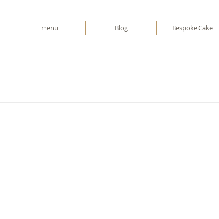
menu
Blog
Bespoke Cake