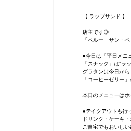
【 ラップサンド 】
店主です◎
「ペルー　サン・ペ
●今日は「平日メニ
「スナック」は"ラッ
グラタンは今日から
「コーヒーゼリー」
本日のメニューはホ
●テイクアウトも行
ドリンク・ケーキ・
ご自宅でもおいしい