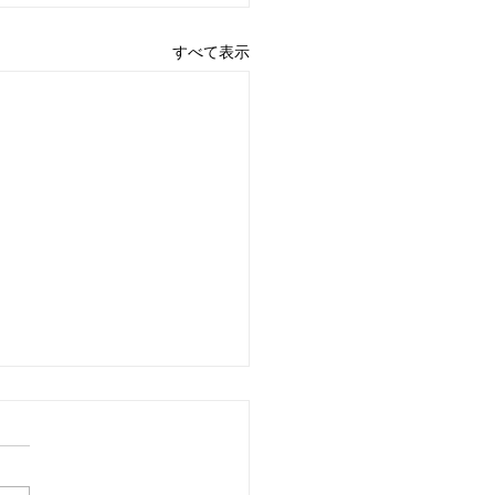
すべて表示