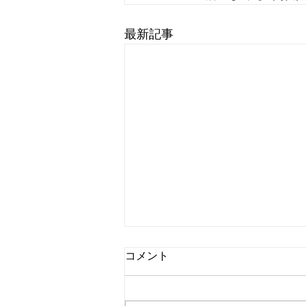
最新記事
コメント