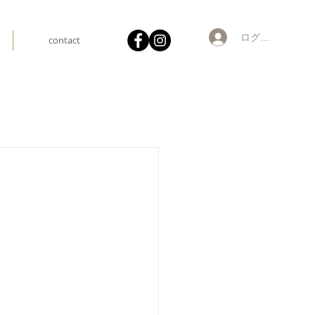
ログイン
contact