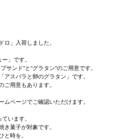
ドロ」入荷しました。
ュー」です。
プサンド"と"グラタン"のご用意です。
「アスパラと卵のグラタン」です。
のご用意もあります。
ームページでご確認いただけます。
っています。
焼き菓子が対象です。
ひと時を。