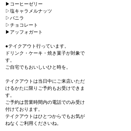
▶︎コーヒーゼリー
▷塩キャラメルナッツ
▷バニラ
▷チョコレート
▶︎アッフォガート
●テイクアウト行っています。
ドリンク・ケーキ・焼き菓子が対象で
す。
ご自宅でもおいしいひと時を。
テイクアウトは当日中にご来店いただ
けるかたに限りご予約もお受けできま
す。
ご予約は営業時間内の電話でのみ受け
付けております。
テイクアウトはひとつからでもお気が
ねなくご利用くださいね。