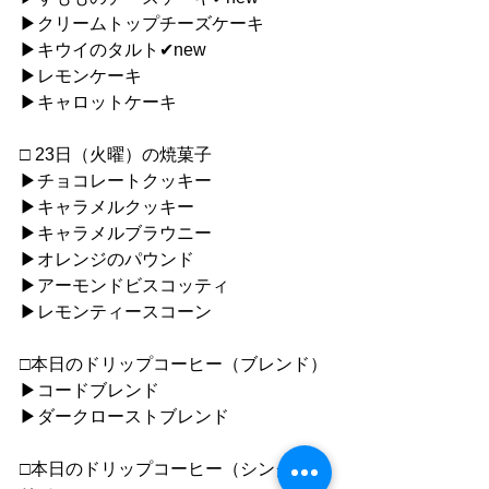
▶︎クリームトップチーズケーキ
▶︎キウイのタルト✔︎new
▶︎レモンケーキ
▶︎キャロットケーキ
□ 23日（火曜）の焼菓子
▶︎チョコレートクッキー
▶︎キャラメルクッキー
▶︎キャラメルブラウニー
▶︎オレンジのパウンド
▶︎アーモンドビスコッティ
▶︎レモンティースコーン
□本日のドリップコーヒー（ブレンド）
▶︎コードブレンド
▶︎ダークローストブレンド
□本日のドリップコーヒー（シングルオ