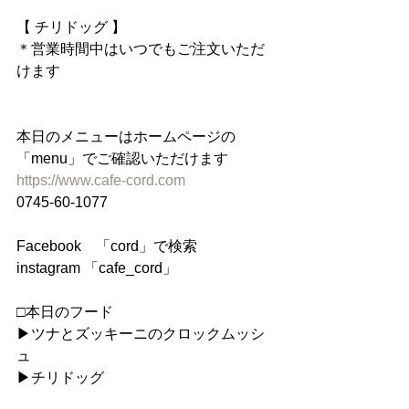
【 チリドッグ 】
＊営業時間中はいつでもご注文いただ
けます
本日のメニューはホームページの
「menu」でご確認いただけます
https://www.cafe-cord.com
0745-60-1077
Facebook　「cord」で検索
instagram 「cafe_cord」
□本日のフード
▶︎ツナとズッキーニのクロックムッシ
ュ
▶︎チリドッグ