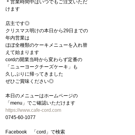
＊営業時間中はいつでもご注文いただ
けます
店主です◎
クリスマス明けの本日から29日までの
年内営業は
ほぼ全種類のケーキメニューを入れ替
えて始まります
cordの開業当時から変わらず定番の
「ニューヨークチーズケーキ」も
久しぶりに帰ってきました
ぜひご賞味ください◎
本日のメニューはホームページの
「menu」でご確認いただけます
https://www.cafe-cord.com
0745-60-1077
Facebook　「cord」で検索