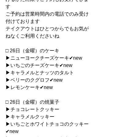
す
ご予約は営業時間内の電話でのみ受け
付けております
テイクアウトはひとつからでもお気が
ねなくご利用くださいね
□ 26日（金曜）のケーキ
▶︎ニューヨークチーズケーキ✔︎new
▶︎いちごのチーズケーキ✔︎new
▶︎キャラメルとナッツのタルト
▶︎ベリーのクグロフ✔︎new
▶︎レモンケーキ✔︎new
□ 26日（金曜）の焼菓子
▶︎チョコレートクッキー
▶︎キャラメルクッキー
▶︎いちごとホワイトチョコのクッキー
✔︎new