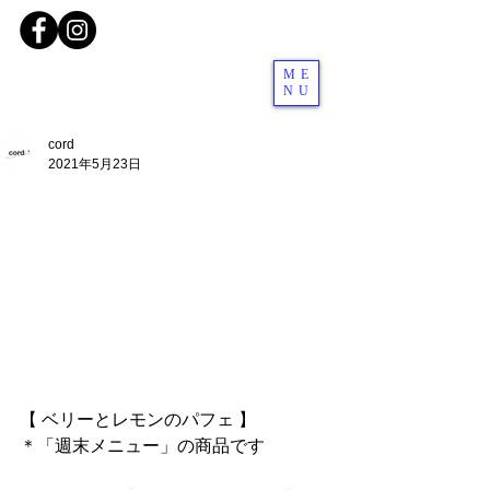
ME
NU
cord
2021年5月23日
【 ベリーとレモンのパフェ 】
＊「週末メニュー」の商品です