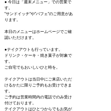
● 今日は「週末メニュー」での営業で
す。
”サンドイッチ”や”パフェ”のご用意があ
ります。
本日のメニューはホームページでご確
認いただけます。
●テイクアウトも行っています。
ドリンク・ケーキ・焼き菓子が対象で
す。
ご自宅でもおいしいひと時を。
テイクアウトは当日中にご来店いただ
けるかたに限りご予約もお受けできま
す。
ご予約は営業時間内の電話でのみ受け
付けております。
テイクアウトはひとつからでもお気が