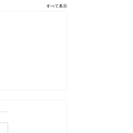
すべて表示
ロットケーキ