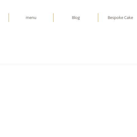
menu
Blog
Bespoke Cake