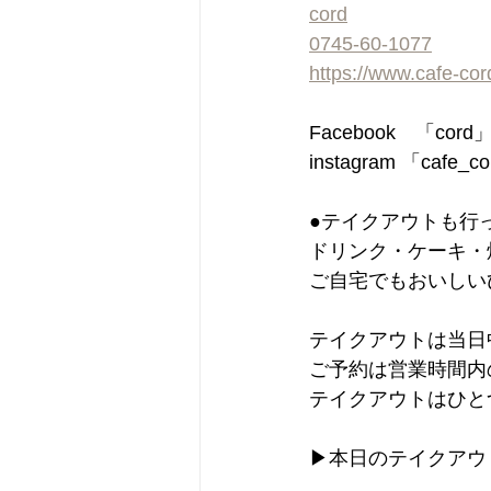
cord
0745-60-1077
https://www.cafe-co
Facebook　「cor
instagram 「cafe_c
●テイクアウトも行
ドリンク・ケーキ・
ご自宅でもおいしい
テイクアウトは当日
ご予約は営業時間内
テイクアウトはひと
▶︎本日のテイクア