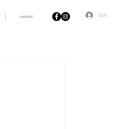
ログイン
contact