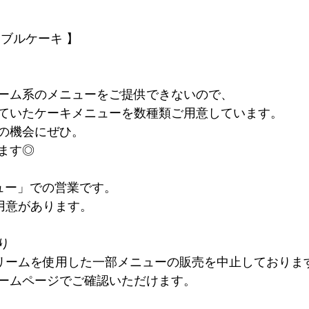
ブルケーキ 】
ーム系のメニューをご提供できないので、
ていたケーキメニューを数種類ご用意しています。
の機会にぜひ。
ます◎
ュー」での営業です。
ご用意があります。
り
クリームを使用した一部メニューの販売を中止しておりま
ームページでご確認いただけます。