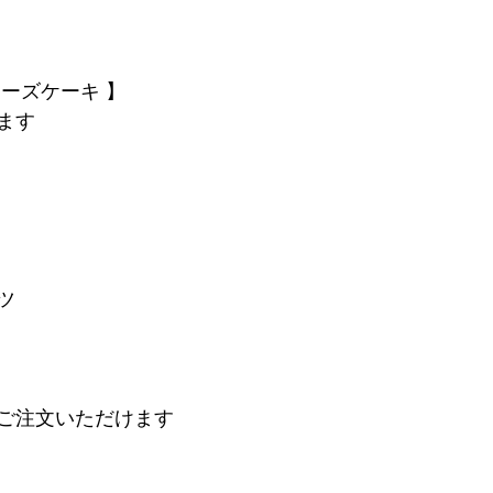
ーズケーキ 】
ます
ツ
ご注文いただけます