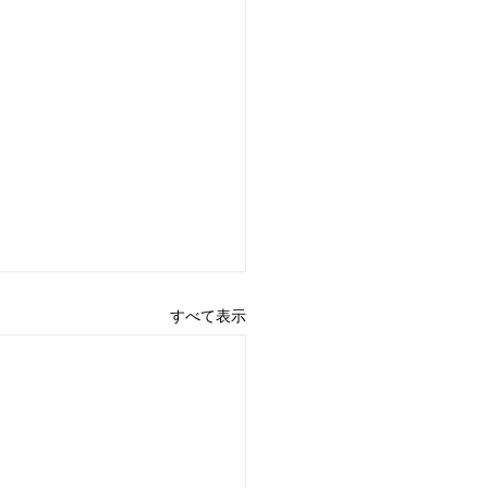
すべて表示