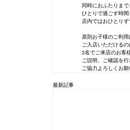
同時におふたりまで
ひとりで過ごす時間
店内ではおひとりず
原則お子様のご利用
ご入店いただけるの
2名でご来店のお客
ご説明、ご確認を行
ご協力よろしくお願
最新記事