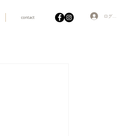
ログイン
contact