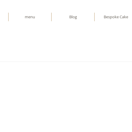
menu
Blog
Bespoke Cake