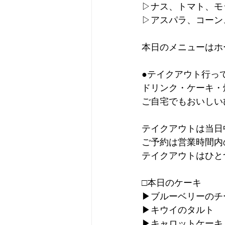
▷ナス、トマト、モ
▷アスパラ、コーン
本日のメニューはホ
●テイクアウト行っ
ドリンク・ケーキ・
ご自宅でもおいしい
テイクアウトは当日
ご予約は営業時間内
テイクアウトはひと
□本日のケーキ
▶︎ブルーベリーの
▶︎キウイのタルト
▶︎キャロットケーキ