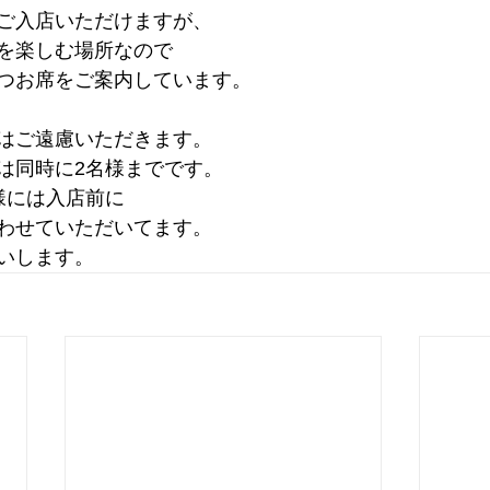
ご入店いただけますが、
を楽しむ場所なので
つお席をご案内しています。
はご遠慮いただきます。
は同時に2名様までです。
様には入店前に
わせていただいてます。
いします。