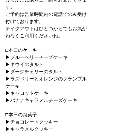
す。
ご予約は営業時間内の電話でのみ受け
付けております。
テイクアウトはひとつからでもお気が
ねなくご利用くださいね。
□本日のケーキ
▶︎ブルーベリーチーズケーキ
▶︎キウイのタルト
▶︎ダークチェリーのタルト
▶︎ラズベリーとオレンジのクランブル
ケーキ
▶︎キャロットケーキ
▶︎バナナキャラメルチーズケーキ
□本日の焼菓子
▶︎チョコレートクッキー
▶︎キャラメルクッキー