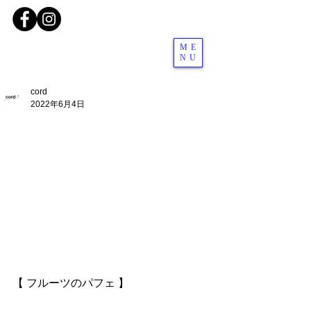
ME
NU
cord
2022年6月4日
【 フルーツのパフェ 】