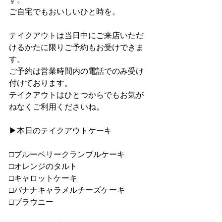
ご自宅でもおいしいひと時を。
テイクアウトは当日中にご来店いただ
けるかたに限りご予約もお受けできま
す。
ご予約は営業時間内の電話でのみ受け
付けております。
テイクアウトはひとつからでもお気が
ねなくご利用くださいね。
▶︎本日のテイクアウトケーキ
□ブルーベリークランブルケーキ
□オレンジのタルト
□キャロットケーキ
□バナナキャラメルチーズケーキ
□ブラウニー