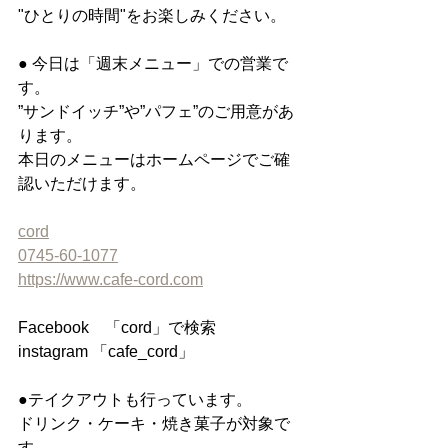
"ひとりの時間"をお楽しみください。
● 今日は「週末メニュー」での営業で
す。
”サンドイッチ”や”パフェ”のご用意があ
ります。
本日のメニューはホームページでご確
認いただけます。
cord
0745-60-1077
https://www.cafe-cord.com
Facebook　「cord」で検索
instagram 「cafe_cord」
●テイクアウトも行っています。
ドリンク・ケーキ・焼き菓子が対象で
す。