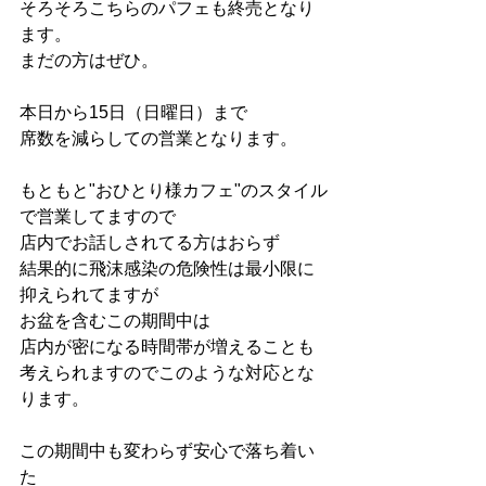
そろそろこちらのパフェも終売となり
ます。
まだの方はぜひ。
本日から15日（日曜日）まで
席数を減らしての営業となります。
もともと"おひとり様カフェ"のスタイル
で営業してますので
店内でお話しされてる方はおらず
結果的に飛沫感染の危険性は最小限に
抑えられてますが
お盆を含むこの期間中は
店内が密になる時間帯が増えることも
考えられますのでこのような対応とな
ります。
この期間中も変わらず安心で落ち着い
た