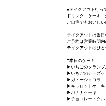
●テイクアウト行っ
ドリンク・ケーキ・
ご自宅でもおいしい
テイクアウトは当日
ご予約は営業時間内
テイクアウトはひと
□本日のケーキ
▶︎いちごのクラン
▶︎いちごのチーズケ
▶︎ガトーショコラ
▶︎キャロットケーキ
▶︎バナナケーキ
▶︎チョコレートタル