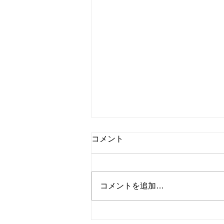
コメント
コメントを追加…
シャインマスカットと桃のタ