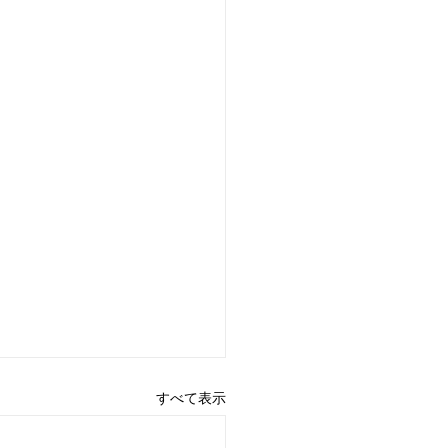
すべて表示