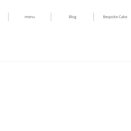
menu
Blog
Bespoke Cake