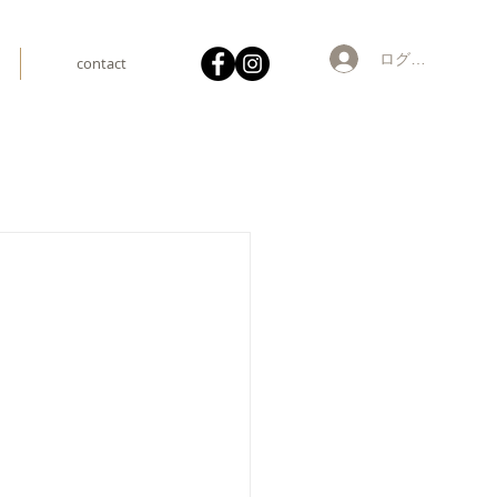
ログイン
contact