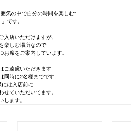
雰囲気の中で自分の時間を楽しむ"
 」です。
ご入店いただけますが、
を楽しむ場所なので
つお席をご案内しています。
はご遠慮いただきます。
は同時に2名様までです。
様には入店前に
わせていただいてます。
いします。