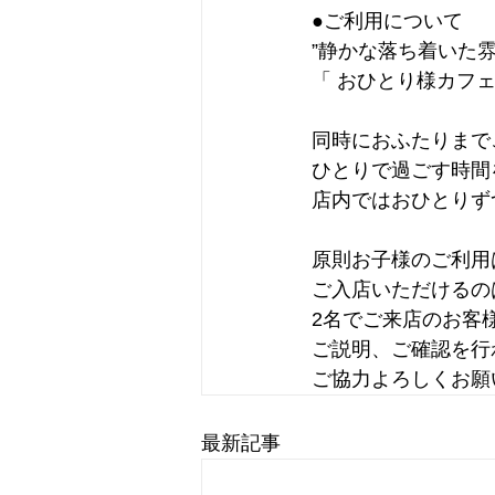
●ご利用について
”静かな落ち着いた
「 おひとり様カフェ
同時におふたりまで
ひとりで過ごす時間
店内ではおひとりず
原則お子様のご利用
ご入店いただけるの
2名でご来店のお客
ご説明、ご確認を行
ご協力よろしくお願
最新記事