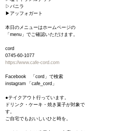
▷バニラ
▶︎アッフォガート
本日のメニューはホームページの
「menu」でご確認いただけます。
cord
0745-60-1077
https://www.cafe-cord.com
Facebook　「cord」で検索
instagram 「cafe_cord」
●テイクアウト行っています。
ドリンク・ケーキ・焼き菓子が対象で
す。
ご自宅でもおいしいひと時を。