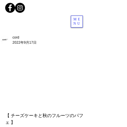
ME
NU
cord
2022年9月17日
【 チーズケーキと秋のフルーツのパフ
ェ 】