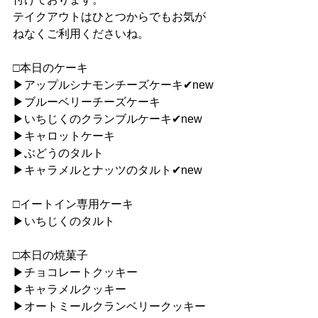
テイクアウトはひとつからでもお気が
ねなくご利用くださいね。
□本日のケーキ
▶︎アップルシナモンチーズケーキ✔︎new
▶︎ブルーベリーチーズケーキ
▶︎いちじくのクランブルケーキ✔︎new
▶︎キャロットケーキ
▶︎ぶどうのタルト
▶︎キャラメルとナッツのタルト✔︎new
□イートイン専用ケーキ
▶︎いちじくのタルト
□本日の焼菓子
▶︎チョコレートクッキー
▶︎キャラメルクッキー
▶︎オートミールクランベリークッキー