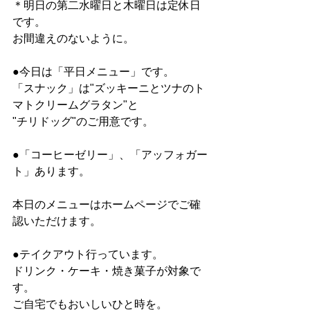
＊明日の第二水曜日と木曜日は定休日
です。
お間違えのないように。
●今日は「平日メニュー」です。
「スナック」は"ズッキーニとツナのト
マトクリームグラタン"と
"チリドッグ"のご用意です。
●「コーヒーゼリー」、「アッフォガー
ト」あります。
本日のメニューはホームページでご確
認いただけます。
●テイクアウト行っています。
ドリンク・ケーキ・焼き菓子が対象で
す。
ご自宅でもおいしいひと時を。