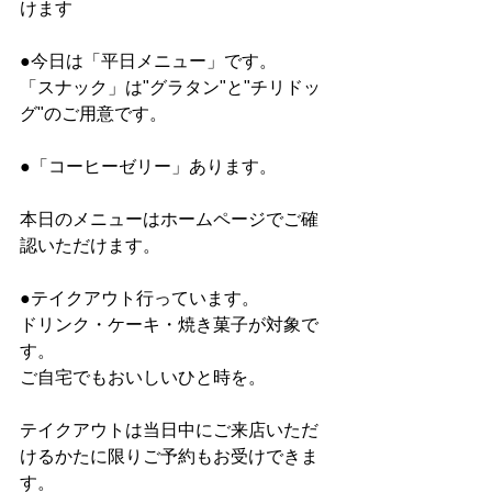
けます
●今日は「平日メニュー」です。
「スナック」は"グラタン"と"チリドッ
グ"のご用意です。
●「コーヒーゼリー」あります。
本日のメニューはホームページでご確
認いただけます。
●テイクアウト行っています。
ドリンク・ケーキ・焼き菓子が対象で
す。
ご自宅でもおいしいひと時を。
テイクアウトは当日中にご来店いただ
けるかたに限りご予約もお受けできま
す。