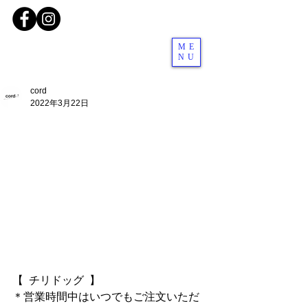
ME
NU
cord
2022年3月22日
【  チリドッグ  】
＊営業時間中はいつでもご注文いただ