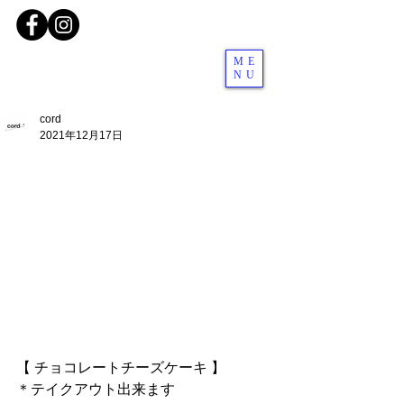
ME
NU
cord
2021年12月17日
【 チョコレートチーズケーキ 】
＊テイクアウト出来ます