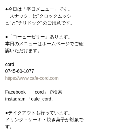
●今日は「平日メニュー」です。
「スナック」は"クロックムッシ
ュ"と"チリドッグ"のご用意です。
●「コーヒーゼリー」あります。
本日のメニューはホームページでご確
認いただけます。
cord
0745-60-1077
https://www.cafe-cord.com
Facebook　「cord」で検索
instagram 「cafe_cord」
●テイクアウトも行っています。
ドリンク・ケーキ・焼き菓子が対象で
す。