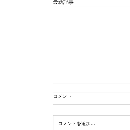
最新記事
コメント
コメントを追加…