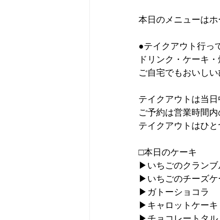
本日のメニューはホ
●テイクアウト行っ
ドリンク・ケーキ・
ご自宅でもおいしい
テイクアウトは当日
ご予約は営業時間内
テイクアウトはひと
□本日のケーキ
▶︎いちごのクラン
▶︎いちごのチーズケ
▶︎ガトーショコラ
▶︎キャロットケーキ
▶︎チョコレートタルト