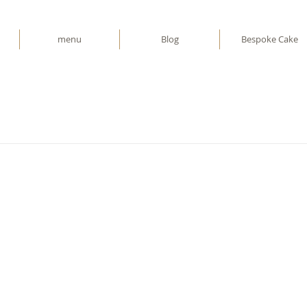
menu
Blog
Bespoke Cake