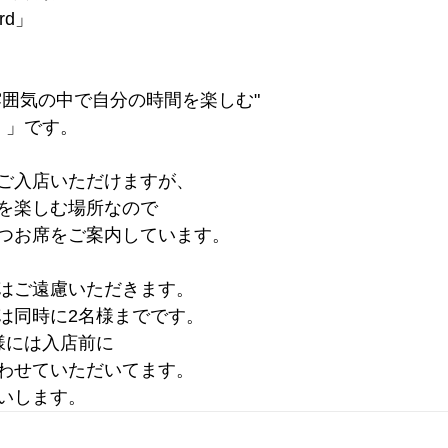
ord」
雰囲気の中で自分の時間を楽しむ"
 」です。
ご入店いただけますが、
を楽しむ場所なので
つお席をご案内しています。
はご遠慮いただきます。
は同時に2名様までです。
様には入店前に
わせていただいてます。
いします。