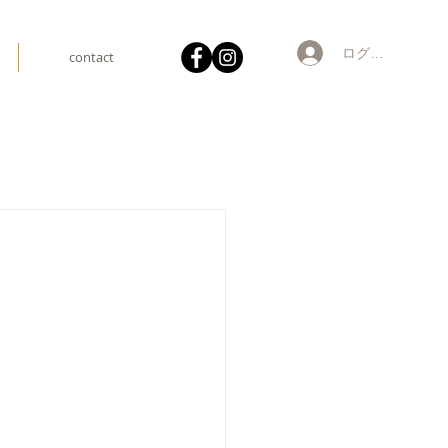
ログイン
contact