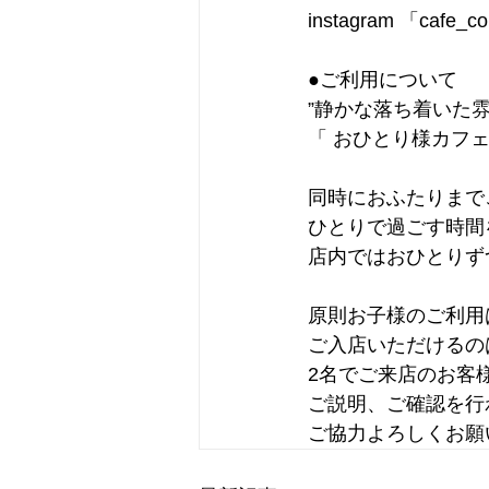
instagram 「cafe_c
●ご利用について
”静かな落ち着いた
「 おひとり様カフェ
同時におふたりまで
ひとりで過ごす時間
店内ではおひとりず
原則お子様のご利用
ご入店いただけるの
2名でご来店のお客
ご説明、ご確認を行
ご協力よろしくお願