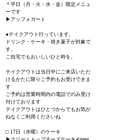
＊平日（月・火・水・金）限定メニュ
ーです
▶︎アッフォガート
●テイクアウト行っています。
ドリンク・ケーキ・焼き菓子が対象で
す。
ご自宅でもおいしいひと時を。
テイクアウトは当日中にご来店いただ
けるかたに限りご予約もお受けできま
す
ご予約は営業時間内の電話でのみ受け
付けております
テイクアウトはひとつからでもお気が
ねなくご利用くださいね
□ 17日（水曜）のケーキ
▶︎クリームトップチーズケーキ✔︎new