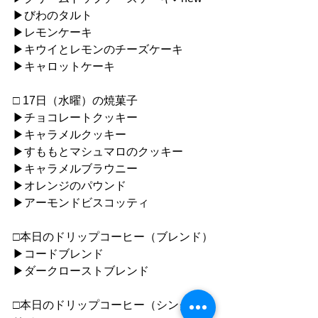
▶︎びわのタルト
▶︎レモンケーキ
▶︎キウイとレモンのチーズケーキ
▶︎キャロットケーキ
□ 17日（水曜）の焼菓子
▶︎チョコレートクッキー
▶︎キャラメルクッキー
▶︎すももとマシュマロのクッキー
▶︎キャラメルブラウニー
▶︎オレンジのパウンド
▶︎アーモンドビスコッティ
□本日のドリップコーヒー（ブレンド）
▶︎コードブレンド
▶︎ダークローストブレンド
□本日のドリップコーヒー（シングルオ