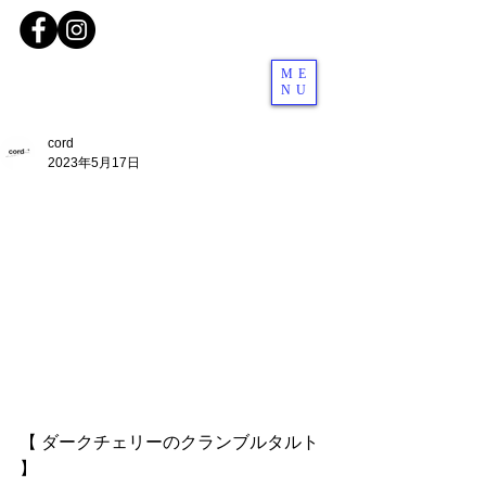
ME
NU
cord
2023年5月17日
【 ダークチェリーのクランブルタルト 
】