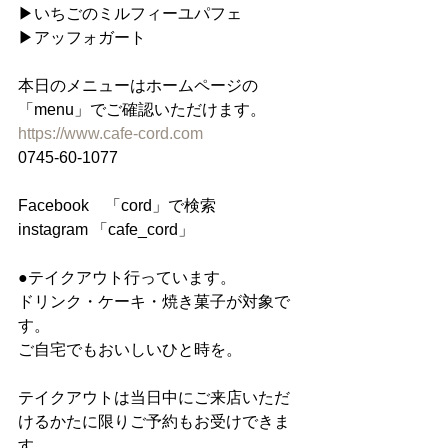
▶︎いちごのミルフィーユパフェ
▶︎アッフォガート
本日のメニューはホームページの
「menu」でご確認いただけます。
https://www.cafe-cord.com
0745-60-1077
Facebook　「cord」で検索
instagram 「cafe_cord」
●テイクアウト行っています。
ドリンク・ケーキ・焼き菓子が対象で
す。
ご自宅でもおいしいひと時を。
テイクアウトは当日中にご来店いただ
けるかたに限りご予約もお受けできま
す。