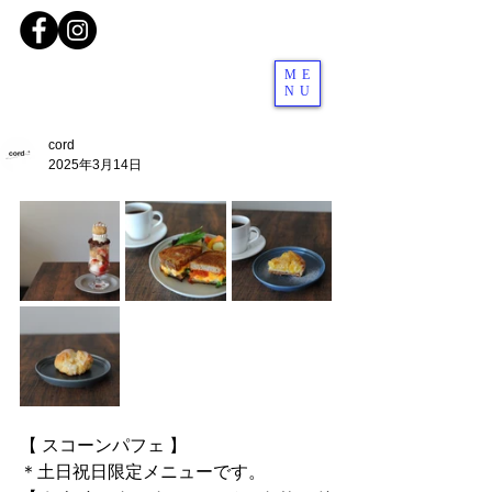
ME
NU
cord
2025年3月14日
【 スコーンパフェ 】
＊土日祝日限定メニューです。