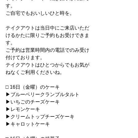
す。
ご自宅でもおいしいひと時を。
テイクアウトは当日中にご来店いただ
けるかたに限りご予約もお受けできま
す。
ご予約は営業時間内の電話でのみ受け
付けております。
テイクアウトはひとつからでもお気が
ねなくご利用くださいね。
□ 16日（金曜）のケーキ
▶︎ブルーベリークランブルタルト
▶︎いちごのチーズケーキ
▶︎レモンケーキ
▶︎クリームトップチーズケーキ
▶︎キャロットケーキ