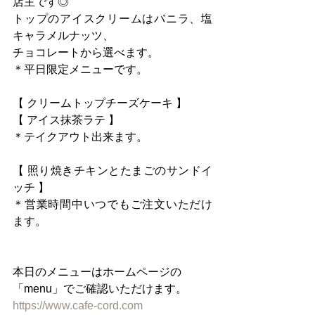
店主です◎
トップのアイスクリームはバニラ、塩
キャラメルナッツ、
チョコレートから選べます。
＊平日限定メニューです。
【 クリームトップチーズケーキ 】
【 アイス抹茶ラテ 】
＊テイクアウト出来ます。
【 照り焼きチキンとたまごのサンドイ
ッチ 】
＊営業時間中いつでもご注文いただけ
ます。
本日のメニューはホームページの
「menu」でご確認いただけます。
https://www.cafe-cord.com