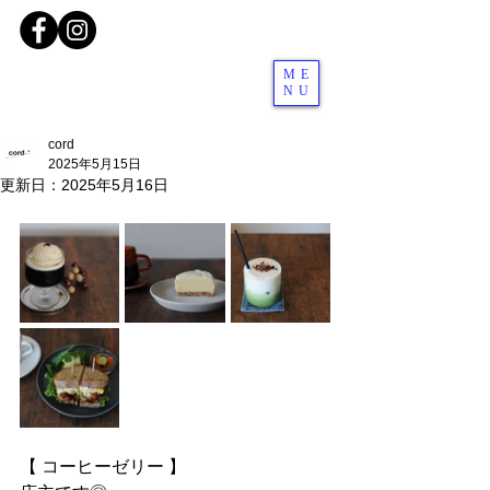
ME
NU
cord
2025年5月15日
更新日：
2025年5月16日
【 コーヒーゼリー 】