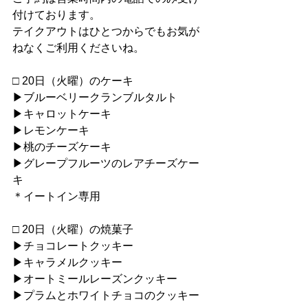
付けております。
テイクアウトはひとつからでもお気が
ねなくご利用くださいね。
□ 20日（火曜）のケーキ
▶︎ブルーベリークランブルタルト
▶︎キャロットケーキ
▶︎レモンケーキ
▶︎桃のチーズケーキ
▶︎グレープフルーツのレアチーズケー
キ
＊イートイン専用
□ 20日（火曜）の焼菓子
▶︎チョコレートクッキー
▶︎キャラメルクッキー
▶︎オートミールレーズンクッキー
▶︎プラムとホワイトチョコのクッキー