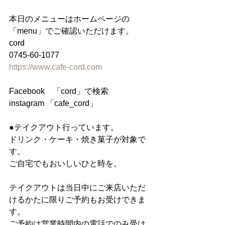
本日のメニューはホームページの
「menu」でご確認いただけます。
cord
0745-60-1077
https://www.cafe-cord.com
Facebook　「cord」で検索
instagram 「cafe_cord」
●テイクアウト行っています。
ドリンク・ケーキ・焼き菓子が対象で
す。
ご自宅でもおいしいひと時を。
テイクアウトは当日中にご来店いただ
けるかたに限りご予約もお受けできま
す。
ご予約は営業時間内の電話でのみ受け