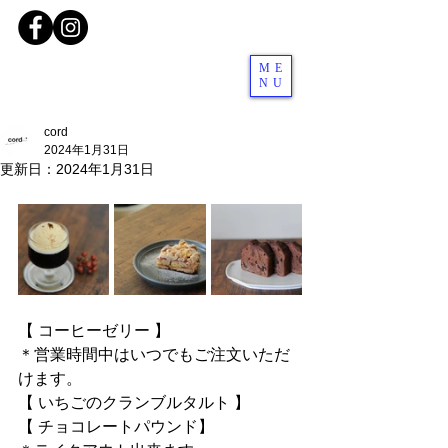
ME
NU
cord
2024年1月31日
更新日：
2024年1月31日
【 コーヒーゼリー 】
＊営業時間中はいつでもご注文いただ
けます。
【 いちごのクランブルタルト 】
【 チョコレートパウンド】