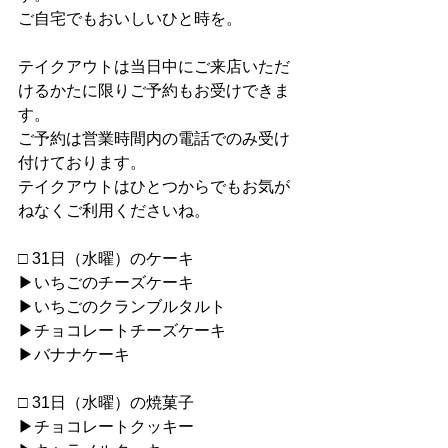
ご自宅でもおいしいひと時を。
テイクアウトは当日中にご来店いただ
けるかたに限りご予約もお受けできま
す。
ご予約は営業時間内の電話でのみ受け
付けております。
テイクアウトはひとつからでもお気が
ねなくご利用くださいね。
□ 31日（水曜）のケーキ
▶︎いちごのチーズケーキ
▶︎いちごのクランブルタルト
▶︎チョコレートチーズケーキ
▶︎バナナケーキ
□ 31日（水曜）の焼菓子
▶︎チョコレートクッキー