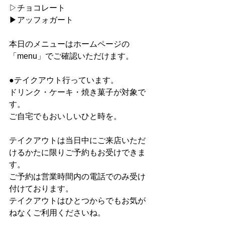
▷チョコレート
▶︎アッフォガート
本日のメニューはホームページの
「menu」でご確認いただけます。
●テイクアウト行っています。
ドリンク・ケーキ・焼き菓子が対象で
す。
ご自宅でもおいしいひと時を。
テイクアウトは当日中にご来店いただ
けるかたに限りご予約もお受けできま
す。
ご予約は営業時間内の電話でのみ受け
付けております。
テイクアウトはひとつからでもお気が
ねなくご利用くださいね。