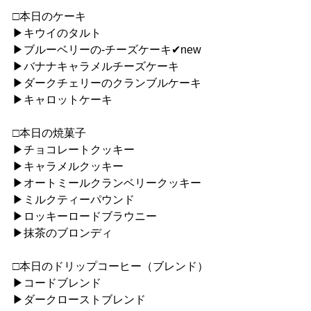
□本日のケーキ
▶︎キウイのタルト
▶︎ブルーベリーの-チーズケーキ✔︎new
▶︎バナナキャラメルチーズケーキ
▶︎ダークチェリーのクランブルケーキ
▶︎キャロットケーキ
□本日の焼菓子
▶︎チョコレートクッキー
▶︎キャラメルクッキー
▶︎オートミールクランベリークッキー
▶︎ミルクティーパウンド
▶︎ロッキーロードブラウニー
▶︎抹茶のブロンディ
□本日のドリップコーヒー（ブレンド）
▶︎コードブレンド
▶︎ダークローストブレンド