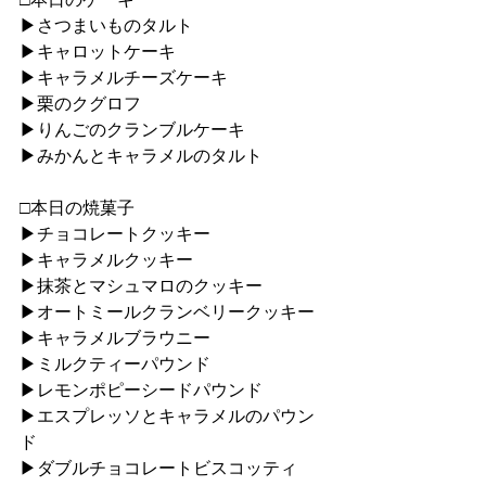
▶︎さつまいものタルト
▶︎キャロットケーキ
▶︎キャラメルチーズケーキ
▶︎栗のクグロフ
▶︎りんごのクランブルケーキ
▶︎みかんとキャラメルのタルト
□本日の焼菓子
▶︎チョコレートクッキー
▶︎キャラメルクッキー
▶︎抹茶とマシュマロのクッキー
▶︎オートミールクランベリークッキー
▶︎キャラメルブラウニー
▶︎ミルクティーパウンド
▶︎レモンポピーシードパウンド
▶︎エスプレッソとキャラメルのパウン
ド
▶︎ダブルチョコレートビスコッティ