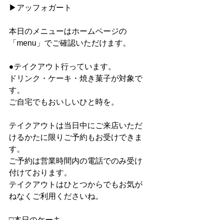
▶︎アッフォガート
本日のメニューはホームページの
「menu」でご確認いただけます。
●テイクアウト行っています。
ドリンク・ケーキ・焼き菓子が対象で
す。
ご自宅でもおいしいひと時を。
テイクアウトは当日中にご来店いただ
けるかたに限りご予約もお受けできま
す。
ご予約は営業時間内の電話でのみ受け
付けております。
テイクアウトはひとつからでもお気が
ねなくご利用くださいね。
□本日のケーキ