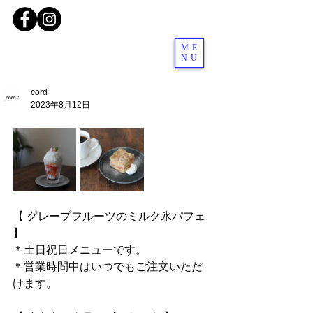
ME
NU
cord
2023年8月12日
【 グレープフルーツのミルク氷パフェ 
】
＊土日祝日メニューです。
＊営業時間中はいつでもご注文いただ
けます。