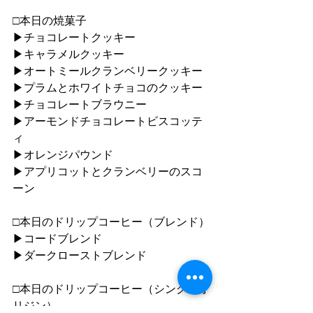
□本日の焼菓子
▶︎チョコレートクッキー
▶︎キャラメルクッキー
▶︎オートミールクランベリークッキー
▶︎プラムとホワイトチョコのクッキー
▶︎チョコレートブラウニー
▶︎アーモンドチョコレートビスコッテ
ィ
▶︎オレンジパウンド
▶︎アプリコットとクランベリーのスコ
ーン
□本日のドリップコーヒー（ブレンド）
▶︎コードブレンド
▶︎ダークローストブレンド
□本日のドリップコーヒー（シングルオ
リジン）