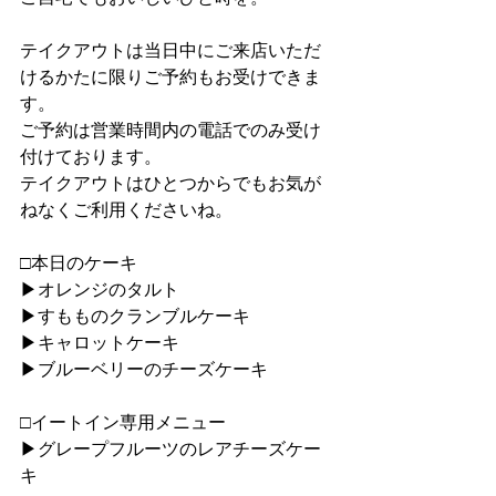
テイクアウトは当日中にご来店いただ
けるかたに限りご予約もお受けできま
す。
ご予約は営業時間内の電話でのみ受け
付けております。
テイクアウトはひとつからでもお気が
ねなくご利用くださいね。
□本日のケーキ
▶︎オレンジのタルト
▶︎すもものクランブルケーキ
▶︎キャロットケーキ
▶︎ブルーベリーのチーズケーキ
□イートイン専用メニュー
▶︎グレープフルーツのレアチーズケー
キ