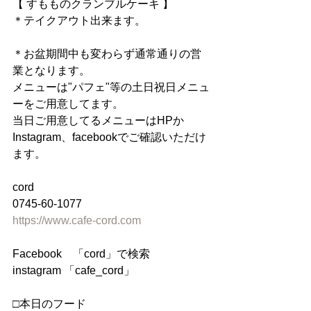
【 すもものクランブルケーキ 】
＊テイクアウト出来ます。
＊お盆期間中も変わらず通常通りの営
業となります。
メニューは"パフェ"等の土日祝日メニュ
ーをご用意してます。
当日ご用意してるメニューはHPか
Instagram、facebookでご確認いただけ
ます。
cord
0745-60-1077
https://www.cafe-cord.com
Facebook　「cord」で検索
instagram 「cafe_cord」
□本日のフード