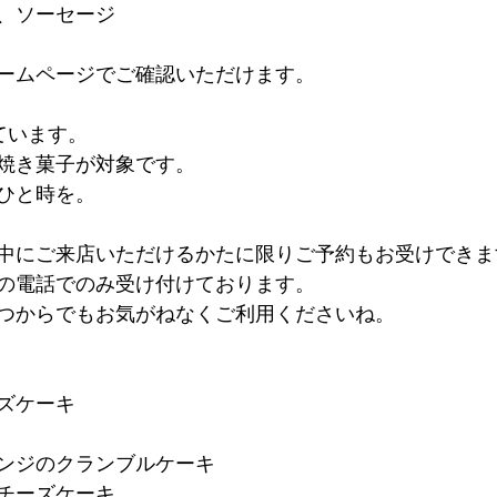
、ソーセージ
ームページでご確認いただけます。
ています。
焼き菓子が対象です。
ひと時を。
中にご来店いただけるかたに限りご予約もお受けできま
の電話でのみ受け付けております。
つからでもお気がねなくご利用くださいね。
ーズケーキ
レンジのクランブルケーキ
ルチーズケーキ