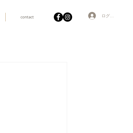
ログイン
contact