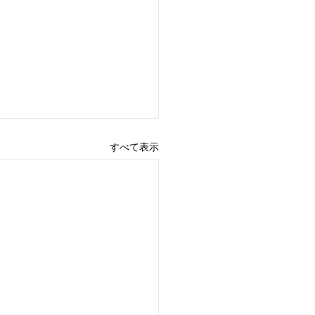
すべて表示