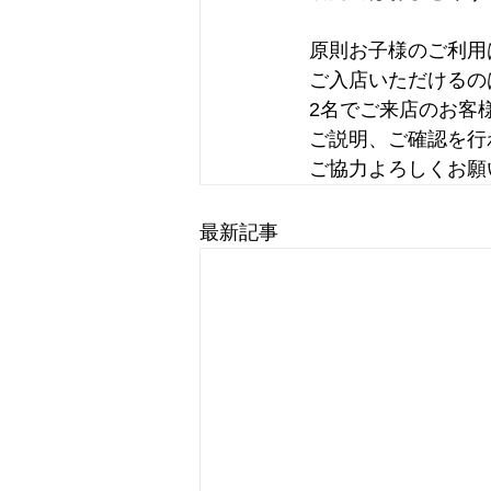
原則お子様のご利用
ご入店いただけるの
2名でご来店のお客
ご説明、ご確認を行
ご協力よろしくお願
最新記事