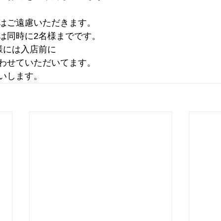
はご遠慮いただきます。
は同時に2名様までです。
様には入店前に
わせていただいてます。
いします。