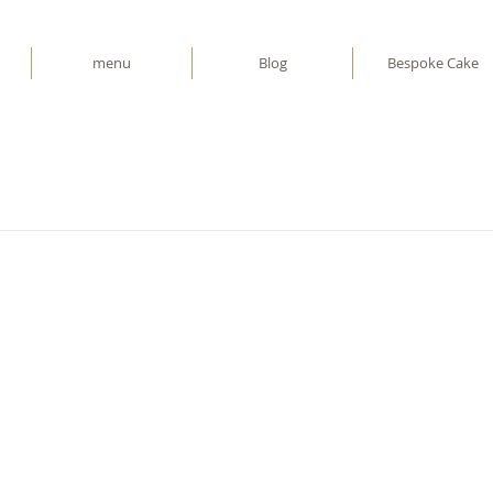
menu
Blog
Bespoke Cake