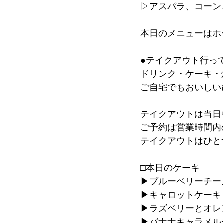
▷アスパラ、コーン
本日のメニューはホ
●テイクアウト行っ
ドリンク・ケーキ・
ご自宅でもおいしい
テイクアウトは当日
ご予約は営業時間内
テイクアウトはひと
□本日のケーキ
▶︎ブルーベリーチ
▶︎キャロットケーキ
▶︎ラズベリーとオ
▶︎バナナキャラメ