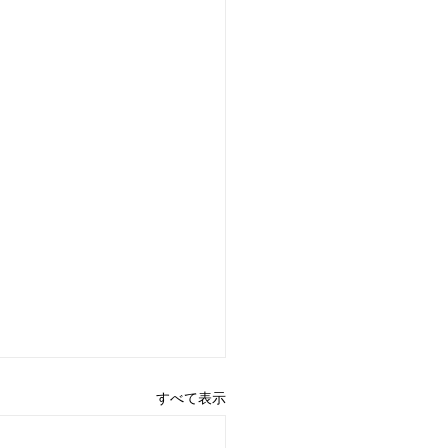
すべて表示