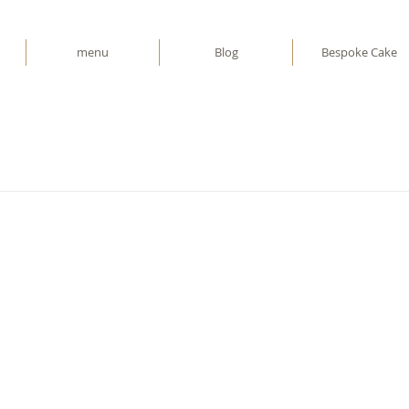
menu
Blog
Bespoke Cake