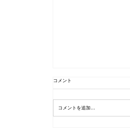
コメント
コメントを追加…
シャインマスカットと桃のタ