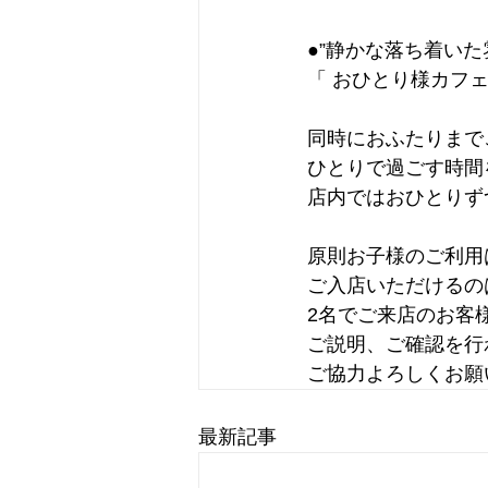
●”静かな落ち着い
「 おひとり様カフェ
同時におふたりまで
ひとりで過ごす時間
店内ではおひとりず
原則お子様のご利用
ご入店いただけるの
2名でご来店のお客
ご説明、ご確認を行
ご協力よろしくお願
最新記事