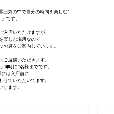
た雰囲気の中で自分の時間を楽しむ"
 」です。
ご入店いただけますが、
を楽しむ場所なので
つお席をご案内しています。
はご遠慮いただきます。
は同時に2名様までです。
様には入店前に
わせていただいてます。
いします。