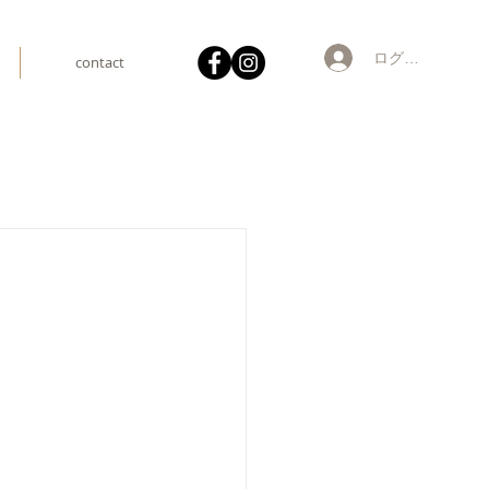
ログイン
contact