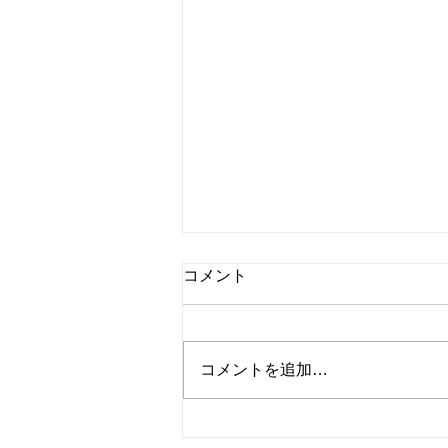
コメント
コメントを追加…
フルーツポンチパフェ