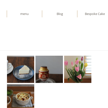
menu
Blog
Bespoke Cake