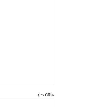
すべて表示