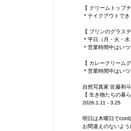
【 クリームトップチ
＊テイクアウトでき
【 プリンのグラスデ
＊平日（月・火・水
＊営業時間中はいつ
【 カレークリームグ
＊営業時間中はいつ
自然写真家 佐藤和
【 生き物たちの暮ら
2026.1.11 - 3.25
明日は木曜日でcor
お間違えのないよう