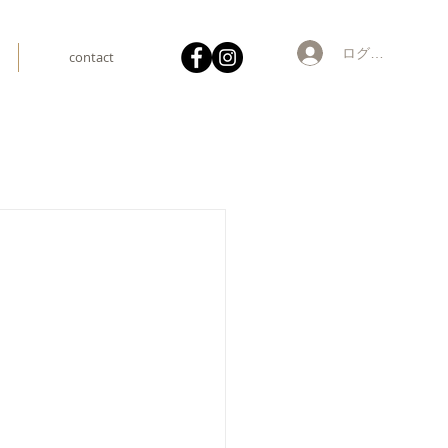
ログイン
contact