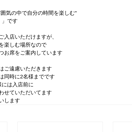
雰囲気の中で自分の時間を楽しむ"
 」です
ご入店いただけますが、
を楽しむ場所なので
つお席をご案内しています
はご遠慮いただきます
は同時に2名様までです
様には入店前に
わせていただいてます
いします