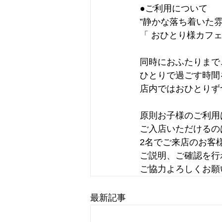
●ご利用について
”静かな落ち着いた
「 おひとり様カフェ
同時におふたりまで
ひとりで過ごす時間
店内ではおひとりず
原則お子様のご利用
ご入店いただけるの
2名でご来店のお客
ご説明、ご確認を行
ご協力よろしくお願
最新記事