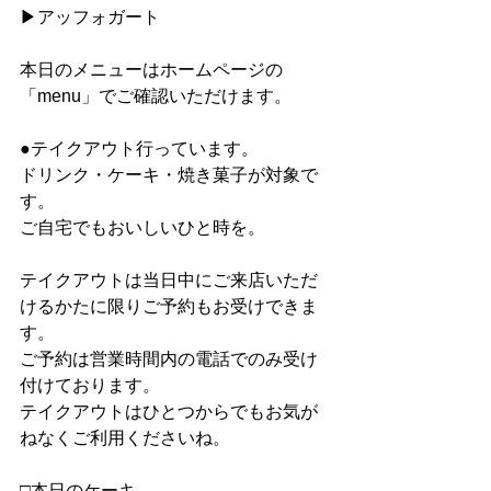
▶︎アッフォガート
本日のメニューはホームページの
「menu」でご確認いただけます。
●テイクアウト行っています。
ドリンク・ケーキ・焼き菓子が対象で
す。
ご自宅でもおいしいひと時を。
テイクアウトは当日中にご来店いただ
けるかたに限りご予約もお受けできま
す。
ご予約は営業時間内の電話でのみ受け
付けております。
テイクアウトはひとつからでもお気が
ねなくご利用くださいね。
□本日のケーキ