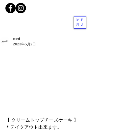
ME
NU
cord
2023年5月2日
【 クリームトップチーズケーキ 】
＊テイクアウト出来ます。