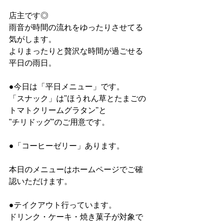
店主です◎
雨音が時間の流れをゆったりさせてる
気がします。
よりまったりと贅沢な時間が過ごせる
平日の雨日。
●今日は「平日メニュー」です。
「スナック」は"ほうれん草とたまごの
トマトクリームグラタン"と
"チリドッグ"のご用意です。
●「コーヒーゼリー」あります。
本日のメニューはホームページでご確
認いただけます。
●テイクアウト行っています。
ドリンク・ケーキ・焼き菓子が対象で