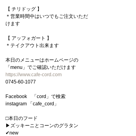
【 チリドッグ 】
＊営業時間中はいつでもご注文いただ
けます
【 アッフォガート 】
＊テイクアウト出来ます
本日のメニューはホームページの
「menu」でご確認いただけます
https://www.cafe-cord.com
0745-60-1077
Facebook　「cord」で検索
instagram 「cafe_cord」
□本日のフード
▶︎ズッキーニとコーンのグラタン 
✔︎new